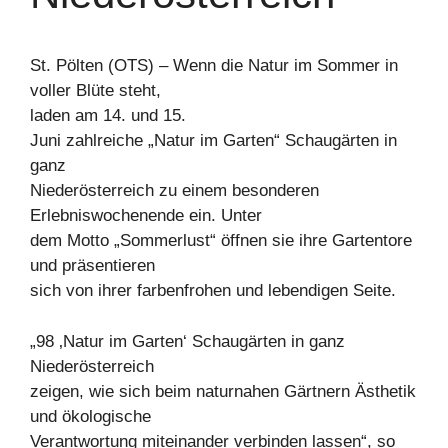
St. Pölten (OTS) – Wenn die Natur im Sommer in
voller Blüte steht,
laden am 14. und 15.
Juni zahlreiche „Natur im Garten“ Schaugärten in
ganz
Niederösterreich zu einem besonderen
Erlebniswochenende ein. Unter
dem Motto „Sommerlust“ öffnen sie ihre Gartentore
und präsentieren
sich von ihrer farbenfrohen und lebendigen Seite.
„98 ‚Natur im Garten‘ Schaugärten in ganz
Niederösterreich
zeigen, wie sich beim naturnahen Gärtnern Ästhetik
und ökologische
Verantwortung miteinander verbinden lassen“, so