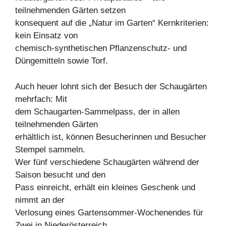
teilnehmenden Gärten setzen
konsequent auf die „Natur im Garten“ Kernkriterien:
kein Einsatz von
chemisch-synthetischen Pflanzenschutz- und
Düngemitteln sowie Torf.
Auch heuer lohnt sich der Besuch der Schaugärten
mehrfach: Mit
dem Schaugarten-Sammelpass, der in allen
teilnehmenden Gärten
erhältlich ist, können Besucherinnen und Besucher
Stempel sammeln.
Wer fünf verschiedene Schaugärten während der
Saison besucht und den
Pass einreicht, erhält ein kleines Geschenk und
nimmt an der
Verlosung eines Gartensommer-Wochenendes für
Zwei in Niederösterreich