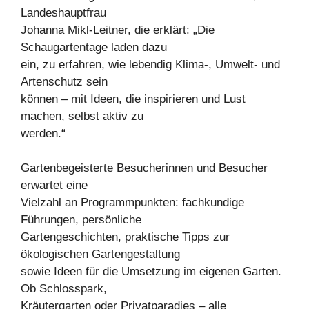
Landeshauptfrau
Johanna Mikl-Leitner, die erklärt: „Die
Schaugartentage laden dazu
ein, zu erfahren, wie lebendig Klima-, Umwelt- und
Artenschutz sein
können – mit Ideen, die inspirieren und Lust
machen, selbst aktiv zu
werden.“
Gartenbegeisterte Besucherinnen und Besucher
erwartet eine
Vielzahl an Programmpunkten: fachkundige
Führungen, persönliche
Gartengeschichten, praktische Tipps zur
ökologischen Gartengestaltung
sowie Ideen für die Umsetzung im eigenen Garten.
Ob Schlosspark,
Kräutergarten oder Privatparadies – alle