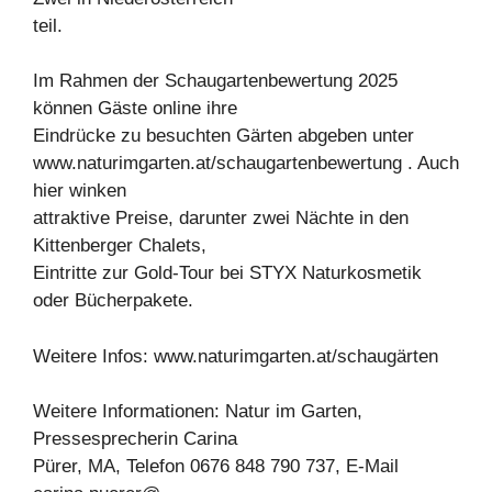
teil.
Im Rahmen der Schaugartenbewertung 2025
können Gäste online ihre
Eindrücke zu besuchten Gärten abgeben unter
www.naturimgarten.at/schaugartenbewertung . Auch
hier winken
attraktive Preise, darunter zwei Nächte in den
Kittenberger Chalets,
Eintritte zur Gold-Tour bei STYX Naturkosmetik
oder Bücherpakete.
Weitere Infos: www.naturimgarten.at/schaugärten
Weitere Informationen: Natur im Garten,
Pressesprecherin Carina
Pürer, MA, Telefon 0676 848 790 737, E-Mail