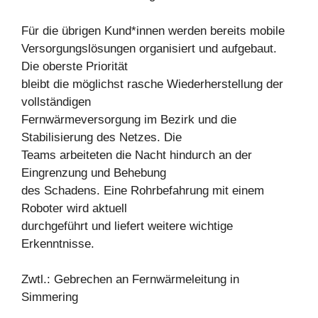
Für die übrigen Kund*innen werden bereits mobile
Versorgungslösungen organisiert und aufgebaut.
Die oberste Priorität
bleibt die möglichst rasche Wiederherstellung der
vollständigen
Fernwärmeversorgung im Bezirk und die
Stabilisierung des Netzes. Die
Teams arbeiteten die Nacht hindurch an der
Eingrenzung und Behebung
des Schadens. Eine Rohrbefahrung mit einem
Roboter wird aktuell
durchgeführt und liefert weitere wichtige
Erkenntnisse.
Zwtl.: Gebrechen an Fernwärmeleitung in
Simmering