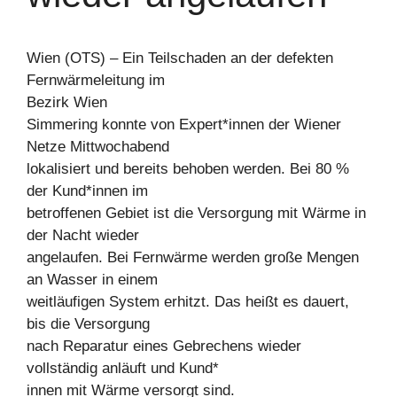
Wien (OTS) – Ein Teilschaden an der defekten
Fernwärmeleitung im
Bezirk Wien
Simmering konnte von Expert*innen der Wiener
Netze Mittwochabend
lokalisiert und bereits behoben werden. Bei 80 %
der Kund*innen im
betroffenen Gebiet ist die Versorgung mit Wärme in
der Nacht wieder
angelaufen. Bei Fernwärme werden große Mengen
an Wasser in einem
weitläufigen System erhitzt. Das heißt es dauert,
bis die Versorgung
nach Reparatur eines Gebrechens wieder
vollständig anläuft und Kund*
innen mit Wärme versorgt sind.