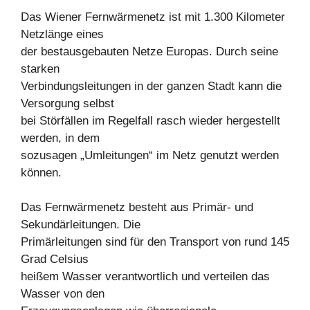
Das Wiener Fernwärmenetz ist mit 1.300 Kilometer
Netzlänge eines
der bestausgebauten Netze Europas. Durch seine
starken
Verbindungsleitungen in der ganzen Stadt kann die
Versorgung selbst
bei Störfällen im Regelfall rasch wieder hergestellt
werden, in dem
sozusagen „Umleitungen“ im Netz genutzt werden
können.
Das Fernwärmenetz besteht aus Primär- und
Sekundärleitungen. Die
Primärleitungen sind für den Transport von rund 145
Grad Celsius
heißem Wasser verantwortlich und verteilen das
Wasser von den