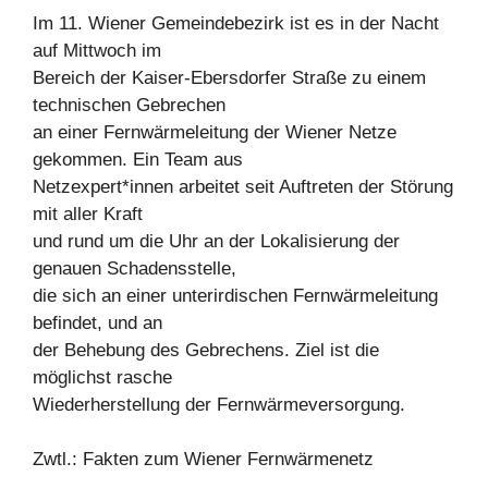
Im 11. Wiener Gemeindebezirk ist es in der Nacht
auf Mittwoch im
Bereich der Kaiser-Ebersdorfer Straße zu einem
technischen Gebrechen
an einer Fernwärmeleitung der Wiener Netze
gekommen. Ein Team aus
Netzexpert*innen arbeitet seit Auftreten der Störung
mit aller Kraft
und rund um die Uhr an der Lokalisierung der
genauen Schadensstelle,
die sich an einer unterirdischen Fernwärmeleitung
befindet, und an
der Behebung des Gebrechens. Ziel ist die
möglichst rasche
Wiederherstellung der Fernwärmeversorgung.
Zwtl.: Fakten zum Wiener Fernwärmenetz