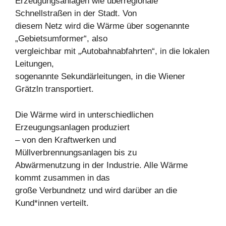
Erzeugungsanlagen wie überregionale
Schnellstraßen in der Stadt. Von
diesem Netz wird die Wärme über sogenannte
„Gebietsumformer“, also
vergleichbar mit „Autobahnabfahrten“, in die lokalen
Leitungen,
sogenannte Sekundärleitungen, in die Wiener
Grätzln transportiert.
Die Wärme wird in unterschiedlichen
Erzeugungsanlagen produziert
– von den Kraftwerken und
Müllverbrennungsanlagen bis zu
Abwärmenutzung in der Industrie. Alle Wärme
kommt zusammen in das
große Verbundnetz und wird darüber an die
Kund*innen verteilt.