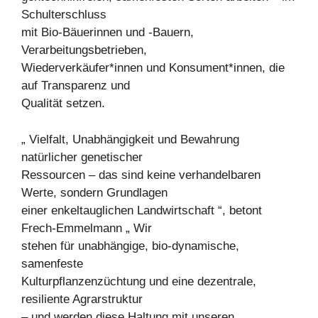
Schulterschluss
mit Bio-Bäuerinnen und -Bauern,
Verarbeitungsbetrieben,
Wiederverkäufer*innen und Konsument*innen, die
auf Transparenz und
Qualität setzen.
„ Vielfalt, Unabhängigkeit und Bewahrung
natürlicher genetischer
Ressourcen – das sind keine verhandelbaren
Werte, sondern Grundlagen
einer enkeltauglichen Landwirtschaft “, betont
Frech-Emmelmann „ Wir
stehen für unabhängige, bio-dynamische,
samenfeste
Kulturpflanzenzüchtung und eine dezentrale,
resiliente Agrarstruktur
– und werden diese Haltung mit unseren