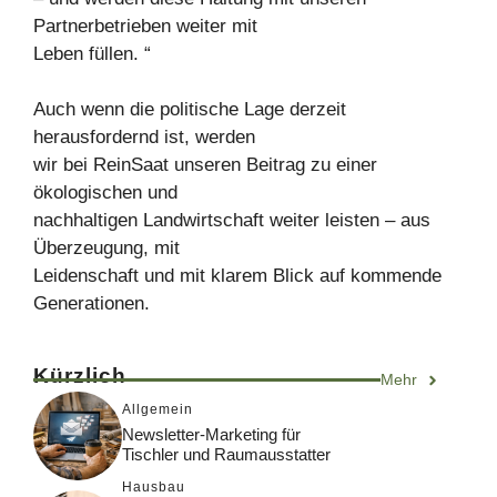
Partnerbetrieben weiter mit
Leben füllen. “
Auch wenn die politische Lage derzeit
herausfordernd ist, werden
wir bei ReinSaat unseren Beitrag zu einer
ökologischen und
nachhaltigen Landwirtschaft weiter leisten – aus
Überzeugung, mit
Leidenschaft und mit klarem Blick auf kommende
Generationen.
Kürzlich
Mehr
Allgemein
Newsletter-Marketing für
Tischler und Raumausstatter
Hausbau