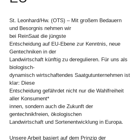
St. Leonhard/Hw. (OTS) – Mit großem Bedauern
und Besorgnis nehmen wir
bei ReinSaat die jüngste
Entscheidung auf EU-Ebene zur Kenntnis, neue
Gentechniken in der
Landwirtschaft künftig zu deregulieren. Für uns als
biologisch-
dynamisch wirtschaftendes Saatgutunternehmen ist
klar: Diese
Entscheidung gefährdet nicht nur die Wahlfreiheit
aller Konsument*
innen, sondern auch die Zukunft der
gentechnikfreien, ökologischen
Landwirtschaft und Sortenentwicklung in Europa.
Unsere Arbeit basiert auf dem Prinzip der