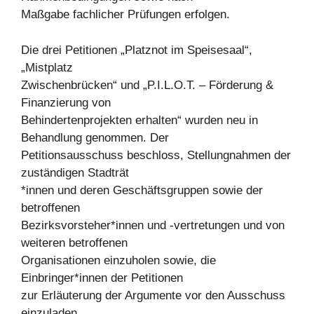
Maßgabe fachlicher Prüfungen erfolgen.
Die drei Petitionen „Platznot im Speisesaal“,
„Mistplatz
Zwischenbrücken“ und „P.I.L.O.T. – Förderung &
Finanzierung von
Behindertenprojekten erhalten“ wurden neu in
Behandlung genommen. Der
Petitionsausschuss beschloss, Stellungnahmen der
zuständigen Stadträt
*innen und deren Geschäftsgruppen sowie der
betroffenen
Bezirksvorsteher*innen und -vertretungen und von
weiteren betroffenen
Organisationen einzuholen sowie, die
Einbringer*innen der Petitionen
zur Erläuterung der Argumente vor den Ausschuss
einzuladen.