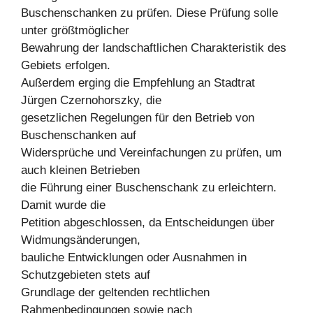
Buschenschanken zu prüfen. Diese Prüfung solle
unter größtmöglicher
Bewahrung der landschaftlichen Charakteristik des
Gebiets erfolgen.
Außerdem erging die Empfehlung an Stadtrat
Jürgen Czernohorszky, die
gesetzlichen Regelungen für den Betrieb von
Buschenschanken auf
Widersprüche und Vereinfachungen zu prüfen, um
auch kleinen Betrieben
die Führung einer Buschenschank zu erleichtern.
Damit wurde die
Petition abgeschlossen, da Entscheidungen über
Widmungsänderungen,
bauliche Entwicklungen oder Ausnahmen in
Schutzgebieten stets auf
Grundlage der geltenden rechtlichen
Rahmenbedingungen sowie nach