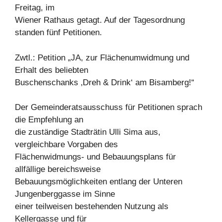
Freitag, im
Wiener Rathaus getagt. Auf der Tagesordnung
standen fünf Petitionen.
Zwtl.: Petition „JA, zur Flächenumwidmung und
Erhalt des beliebten
Buschenschanks ‚Dreh & Drink‘ am Bisamberg!“
Der Gemeinderatsausschuss für Petitionen sprach
die Empfehlung an
die zuständige Stadträtin Ulli Sima aus,
vergleichbare Vorgaben des
Flächenwidmungs- und Bebauungsplans für
allfällige bereichsweise
Bebauungsmöglichkeiten entlang der Unteren
Jungenberggasse im Sinne
einer teilweisen bestehenden Nutzung als
Kellergasse und für