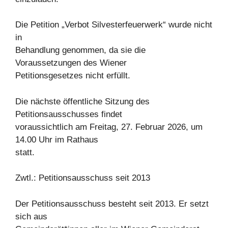
Die Petition „Verbot Silvesterfeuerwerk“ wurde nicht
in
Behandlung genommen, da sie die
Voraussetzungen des Wiener
Petitionsgesetzes nicht erfüllt.
Die nächste öffentliche Sitzung des
Petitionsausschusses findet
voraussichtlich am Freitag, 27. Februar 2026, um
14.00 Uhr im Rathaus
statt.
Zwtl.: Petitionsausschuss seit 2013
Der Petitionsausschuss besteht seit 2013. Er setzt
sich aus