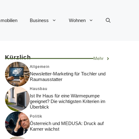
mobilien
Business
Wohnen
Kürzlich
Mehr
Allgemein
Newsletter-Marketing für Tischler und
Raumausstatter
Hausbau
Ist Ihr Haus für eine Wärmepumpe
geeignet? Die wichtigsten Kriterien im
Überblick
Politik
Österreich und MEDUSA: Druck auf
Karner wächst