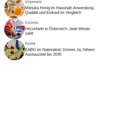
Allgemein
Mānuka Honig im Haushalt: Anwendung,
Qualität und Einkauf im Vergleich
Chronik
Herzinfarkt in Österreich: Jede Minute
zählt
Politik
EABG im Nationalrat: Grünes Ja, höhere
Ausbauziele bis 2035