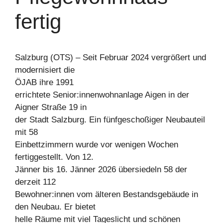
fertig
Salzburg (OTS) – Seit Februar 2024 vergrößert und
modernisiert die
ÖJAB ihre 1991
errichtete Senior:innenwohnanlage Aigen in der
Aigner Straße 19 in
der Stadt Salzburg. Ein fünfgeschoßiger Neubauteil
mit 58
Einbettzimmern wurde vor wenigen Wochen
fertiggestellt. Von 12.
Jänner bis 16. Jänner 2026 übersiedeln 58 der
derzeit 112
Bewohner:innen vom älteren Bestandsgebäude in
den Neubau. Er bietet
helle Räume mit viel Tageslicht und schönen