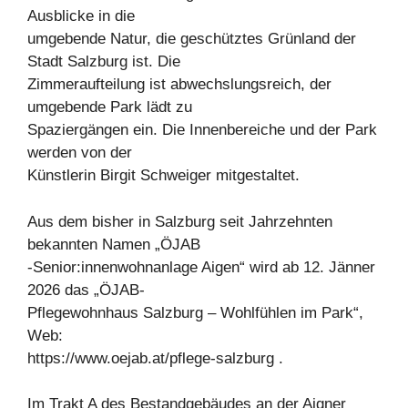
Ausblicke in die
umgebende Natur, die geschütztes Grünland der
Stadt Salzburg ist. Die
Zimmeraufteilung ist abwechslungsreich, der
umgebende Park lädt zu
Spaziergängen ein. Die Innenbereiche und der Park
werden von der
Künstlerin Birgit Schweiger mitgestaltet.
Aus dem bisher in Salzburg seit Jahrzehnten
bekannten Namen „ÖJAB
-Senior:innenwohnanlage Aigen“ wird ab 12. Jänner
2026 das „ÖJAB-
Pflegewohnhaus Salzburg – Wohlfühlen im Park“,
Web:
https://www.oejab.at/pflege-salzburg .
Im Trakt A des Bestandgebäudes an der Aigner