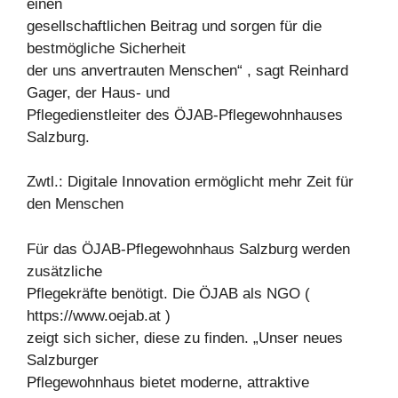
einen
gesellschaftlichen Beitrag und sorgen für die
bestmögliche Sicherheit
der uns anvertrauten Menschen“ , sagt Reinhard
Gager, der Haus- und
Pflegedienstleiter des ÖJAB-Pflegewohnhauses
Salzburg.
Zwtl.: Digitale Innovation ermöglicht mehr Zeit für
den Menschen
Für das ÖJAB-Pflegewohnhaus Salzburg werden
zusätzliche
Pflegekräfte benötigt. Die ÖJAB als NGO (
https://www.oejab.at )
zeigt sich sicher, diese zu finden. „Unser neues
Salzburger
Pflegewohnhaus bietet moderne, attraktive