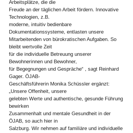
Arbeitsplätze, die die
Freude an der täglichen Arbeit fördern. Innovative
Technologien, z.B.
moderne, intuitiv bedienbare
Dokumentationssysteme, entlasten unsere
Mitarbeitenden von bürokratischen Aufgaben. So
bleibt wertvolle Zeit
für die individuelle Betreuung unserer
Bewohnerinnen und Bewohner,
für Begegnungen und Gespräche“ , sagt Reinhard
Gager. ÖJAB-
Geschäftsführerin Monika Schüssler ergänzt:
„Unsere Offenheit, unsere
gelebten Werte und authentische, gesunde Führung
bewirken
Zusammenhalt und mentale Gesundheit in der
ÖJAB, so auch hier in
Salzburg. Wir nehmen auf familiäre und individuelle