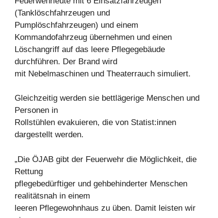
Feuerwehrleute mit 6 Einsatzfahrzeugen
(Tanklöschfahrzeugen und
Pumplöschfahrzeugen) und einem
Kommandofahrzeug übernehmen und einen
Löschangriff auf das leere Pflegegebäude
durchführen. Der Brand wird
mit Nebelmaschinen und Theaterrauch simuliert.
Gleichzeitig werden sie bettlägerige Menschen und
Personen in
Rollstühlen evakuieren, die von Statist:innen
dargestellt werden.
„Die ÖJAB gibt der Feuerwehr die Möglichkeit, die
Rettung
pflegebedürftiger und gehbehinderter Menschen
realitätsnah in einem
leeren Pflegewohnhaus zu üben. Damit leisten wir