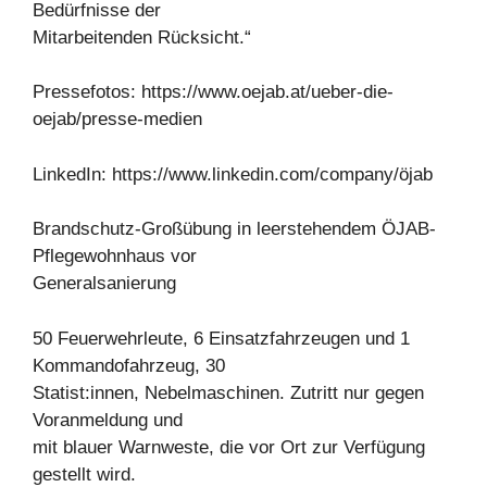
Bedürfnisse der
Mitarbeitenden Rücksicht.“
Pressefotos: https://www.oejab.at/ueber-die-
oejab/presse-medien
LinkedIn: https://www.linkedin.com/company/öjab
Brandschutz-Großübung in leerstehendem ÖJAB-
Pflegewohnhaus vor
Generalsanierung
50 Feuerwehrleute, 6 Einsatzfahrzeugen und 1
Kommandofahrzeug, 30
Statist:innen, Nebelmaschinen. Zutritt nur gegen
Voranmeldung und
mit blauer Warnweste, die vor Ort zur Verfügung
gestellt wird.