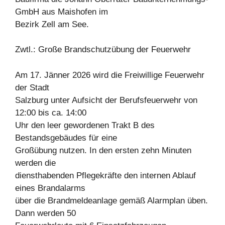
GmbH aus Maishofen im
Bezirk Zell am See.
Zwtl.: Große Brandschutzübung der Feuerwehr
Am 17. Jänner 2026 wird die Freiwillige Feuerwehr
der Stadt
Salzburg unter Aufsicht der Berufsfeuerwehr von
12:00 bis ca. 14:00
Uhr den leer gewordenen Trakt B des
Bestandsgebäudes für eine
Großübung nutzen. In den ersten zehn Minuten
werden die
diensthabenden Pflegekräfte den internen Ablauf
eines Brandalarms
über die Brandmeldeanlage gemäß Alarmplan üben.
Dann werden 50