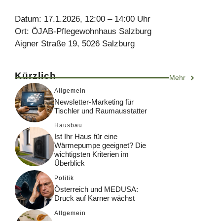
Datum: 17.1.2026, 12:00 – 14:00 Uhr
Ort: ÖJAB-Pflegewohnhaus Salzburg
Aigner Straße 19, 5026 Salzburg
Kürzlich
Mehr
Allgemein
Newsletter-Marketing für
Tischler und Raumausstatter
Hausbau
Ist Ihr Haus für eine
Wärmepumpe geeignet? Die
wichtigsten Kriterien im
Überblick
Politik
Österreich und MEDUSA:
Druck auf Karner wächst
Allgemein