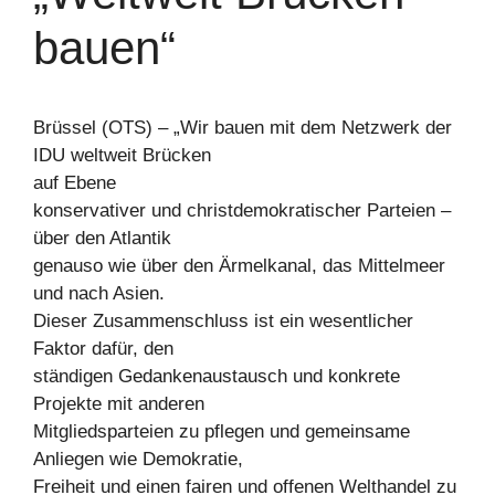
bauen“
Brüssel (OTS) – „Wir bauen mit dem Netzwerk der
IDU weltweit Brücken
auf Ebene
konservativer und christdemokratischer Parteien –
über den Atlantik
genauso wie über den Ärmelkanal, das Mittelmeer
und nach Asien.
Dieser Zusammenschluss ist ein wesentlicher
Faktor dafür, den
ständigen Gedankenaustausch und konkrete
Projekte mit anderen
Mitgliedsparteien zu pflegen und gemeinsame
Anliegen wie Demokratie,
Freiheit und einen fairen und offenen Welthandel zu