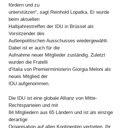
fördern und zu
unterstützen“, sagt Reinhold Lopatka. Er wurde
beim aktuellen
Halbjahrestreffen der IDU in Brüssel als
Vorsitzender des
Außenpolitischen Ausschusses wiedergewählt.
Dabei ist er auch für die
Aufnahme neuer Mitglieder zuständig. Zuletzt
wurden die Fratelli
d’Italia von Premierministerin Giorgia Meloni als
neues Mitglied der
IDU aufgenommen.
Die IDU ist eine globale Allianz von Mitte-
Rechtsparteien und mit
84 Mitgliedern aus 65 Ländern und ist als einzige
derartige
Organisation auf allen Kontinenten vertreten. Ihr