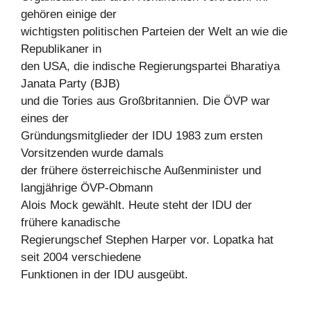
gehören einige der
wichtigsten politischen Parteien der Welt an wie die
Republikaner in
den USA, die indische Regierungspartei Bharatiya
Janata Party (BJB)
und die Tories aus Großbritannien. Die ÖVP war
eines der
Gründungsmitglieder der IDU 1983 zum ersten
Vorsitzenden wurde damals
der frühere österreichische Außenminister und
langjährige ÖVP-Obmann
Alois Mock gewählt. Heute steht der IDU der
frühere kanadische
Regierungschef Stephen Harper vor. Lopatka hat
seit 2004 verschiedene
Funktionen in der IDU ausgeübt.