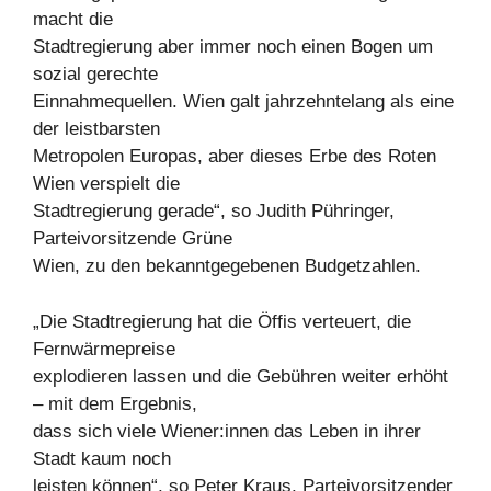
macht die
Stadtregierung aber immer noch einen Bogen um
sozial gerechte
Einnahmequellen. Wien galt jahrzehntelang als eine
der leistbarsten
Metropolen Europas, aber dieses Erbe des Roten
Wien verspielt die
Stadtregierung gerade“, so Judith Pühringer,
Parteivorsitzende Grüne
Wien, zu den bekanntgegebenen Budgetzahlen.
„Die Stadtregierung hat die Öffis verteuert, die
Fernwärmepreise
explodieren lassen und die Gebühren weiter erhöht
– mit dem Ergebnis,
dass sich viele Wiener:innen das Leben in ihrer
Stadt kaum noch
leisten können“, so Peter Kraus, Parteivorsitzender