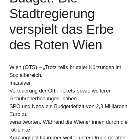
Stadtregierung
verspielt das Erbe
des Roten Wien
Wien (OTS) – „Trotz teils brutaler Kürzungen im
Sozialbereich,
massiver
Verteuerung der Öffi-Tickets sowie weiterer
Gebührenerhöhungen, haben
SPÖ und Neos ein Budgetdefizit von 2,8 Milliarden
Euro zu
verantworten. Während die Wiener:innen durch die
rot-pinke
Kürzungspolitik immer weiter unter Druck geraten,