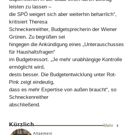
leisten zu lassen –
die SPÖ weigert sich aber weiterhin beharrlich“,
kritisiert Theresa
Schneckenreither, Budgetsprecherin der Wiener
Grünen. Zu begrüßen sei
hingegen die Ankündigung eines „Unterauschusses
für Haushaltsfragen“
im Budgetressort. „Je mehr unabhängige Kontrolle
ermöglicht wird,
desto besser. Die Budgetentwicklung unter Rot-
Pink zeigt eindeutig,
dass es mehr Expertise von außen braucht“, so
Schneckenreither
abschließend.
Kürzlich
Mehr
Allgemein