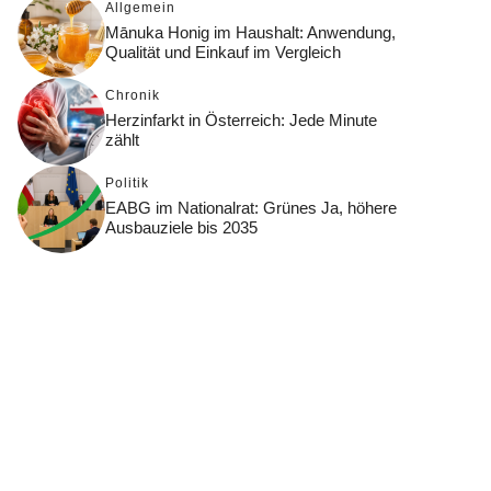
Allgemein
Mānuka Honig im Haushalt: Anwendung,
Qualität und Einkauf im Vergleich
Chronik
Herzinfarkt in Österreich: Jede Minute
zählt
Politik
EABG im Nationalrat: Grünes Ja, höhere
Ausbauziele bis 2035