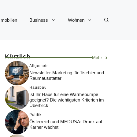
mobilien
Business
Wohnen
Kürzlich
Mehr
Allgemein
Newsletter-Marketing für Tischler und
Raumausstatter
Hausbau
Ist Ihr Haus für eine Wärmepumpe
geeignet? Die wichtigsten Kriterien im
Überblick
Politik
Österreich und MEDUSA: Druck auf
Karner wächst