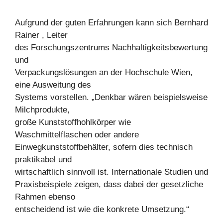
Aufgrund der guten Erfahrungen kann sich Bernhard
Rainer , Leiter
des Forschungszentrums Nachhaltigkeitsbewertung
und
Verpackungslösungen an der Hochschule Wien,
eine Ausweitung des
Systems vorstellen. „Denkbar wären beispielsweise
Milchprodukte,
große Kunststoffhohlkörper wie
Waschmittelflaschen oder andere
Einwegkunststoffbehälter, sofern dies technisch
praktikabel und
wirtschaftlich sinnvoll ist. Internationale Studien und
Praxisbeispiele zeigen, dass dabei der gesetzliche
Rahmen ebenso
entscheidend ist wie die konkrete Umsetzung.“