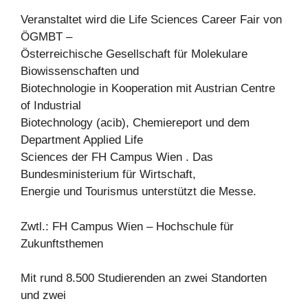
Veranstaltet wird die Life Sciences Career Fair von
ÖGMBT –
Österreichische Gesellschaft für Molekulare
Biowissenschaften und
Biotechnologie in Kooperation mit Austrian Centre
of Industrial
Biotechnology (acib), Chemiereport und dem
Department Applied Life
Sciences der FH Campus Wien . Das
Bundesministerium für Wirtschaft,
Energie und Tourismus unterstützt die Messe.
Zwtl.: FH Campus Wien – Hochschule für
Zukunftsthemen
Mit rund 8.500 Studierenden an zwei Standorten
und zwei