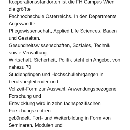
Kooperationsstandorten ist die FH Campus Wien
die größte
Fachhochschule Österreichs. In den Departments
Angewandte
Pflegewissenschaft, Applied Life Sciences, Bauen
und Gestalten,
Gesundheitswissenschaften, Soziales, Technik
sowie Verwaltung,
Wirtschaft, Sicherheit, Politik steht ein Angebot von
nahezu 70
Studiengängen und Hochschullehrgängen in
berufsbegleitender und
Vollzeit-Form zur Auswahl. Anwendungsbezogene
Forschung und
Entwicklung wird in zehn fachspezifischen
Forschungszentren
gebündelt. Fort- und Weiterbildung in Form von
Seminaren, Modulen und