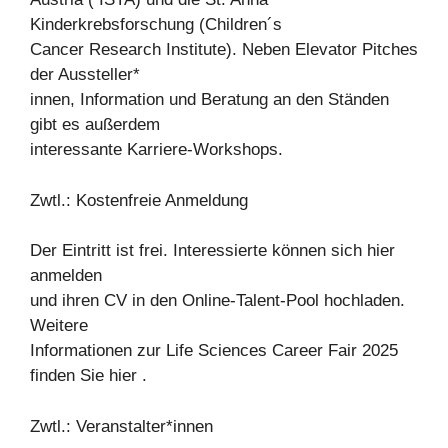
Kinderkrebsforschung (Children´s
Cancer Research Institute). Neben Elevator Pitches
der Aussteller*
innen, Information und Beratung an den Ständen
gibt es außerdem
interessante Karriere-Workshops.
Zwtl.: Kostenfreie Anmeldung
Der Eintritt ist frei. Interessierte können sich hier
anmelden
und ihren CV in den Online-Talent-Pool hochladen.
Weitere
Informationen zur Life Sciences Career Fair 2025
finden Sie hier .
Zwtl.: Veranstalter*innen