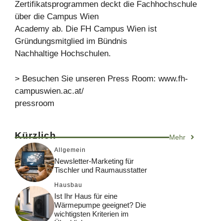
Zertifikatsprogrammen deckt die Fachhochschule
über die Campus Wien
Academy ab. Die FH Campus Wien ist
Gründungsmitglied im Bündnis
Nachhaltige Hochschulen.
> Besuchen Sie unseren Press Room: www.fh-
campuswien.ac.at/
pressroom
Kürzlich
Mehr
Allgemein
Newsletter-Marketing für
Tischler und Raumausstatter
Hausbau
Ist Ihr Haus für eine
Wärmepumpe geeignet? Die
wichtigsten Kriterien im