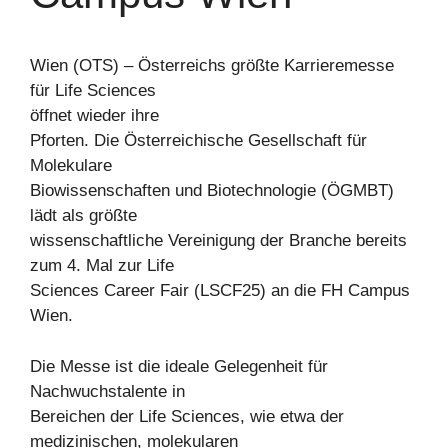
Wien (OTS) – Österreichs größte Karrieremesse
für Life Sciences
öffnet wieder ihre
Pforten. Die Österreichische Gesellschaft für
Molekulare
Biowissenschaften und Biotechnologie (ÖGMBT)
lädt als größte
wissenschaftliche Vereinigung der Branche bereits
zum 4. Mal zur Life
Sciences Career Fair (LSCF25) an die FH Campus
Wien.
Die Messe ist die ideale Gelegenheit für
Nachwuchstalente in
Bereichen der Life Sciences, wie etwa der
medizinischen, molekularen