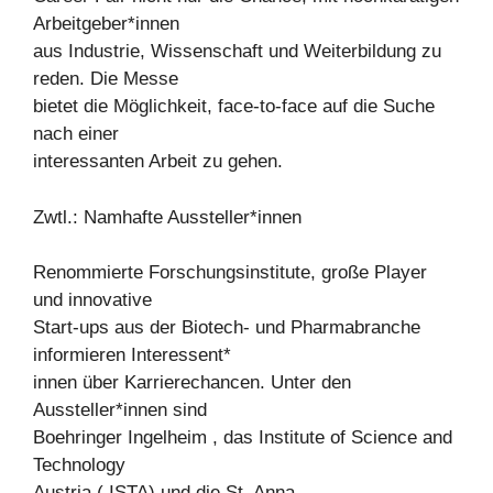
Arbeitgeber*innen
aus Industrie, Wissenschaft und Weiterbildung zu
reden. Die Messe
bietet die Möglichkeit, face-to-face auf die Suche
nach einer
interessanten Arbeit zu gehen.
Zwtl.: Namhafte Aussteller*innen
Renommierte Forschungsinstitute, große Player
und innovative
Start-ups aus der Biotech- und Pharmabranche
informieren Interessent*
innen über Karrierechancen. Unter den
Aussteller*innen sind
Boehringer Ingelheim , das Institute of Science and
Technology
Austria ( ISTA) und die St. Anna