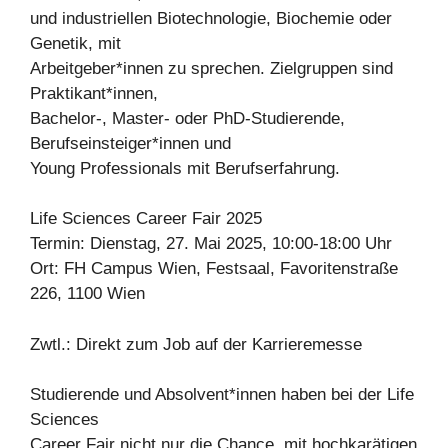
und industriellen Biotechnologie, Biochemie oder
Genetik, mit
Arbeitgeber*innen zu sprechen. Zielgruppen sind
Praktikant*innen,
Bachelor-, Master- oder PhD-Studierende,
Berufseinsteiger*innen und
Young Professionals mit Berufserfahrung.
Life Sciences Career Fair 2025
Termin: Dienstag, 27. Mai 2025, 10:00-18:00 Uhr
Ort: FH Campus Wien, Festsaal, Favoritenstraße
226, 1100 Wien
Zwtl.: Direkt zum Job auf der Karrieremesse
Studierende und Absolvent*innen haben bei der Life
Sciences
Career Fair nicht nur die Chance, mit hochkarätigen