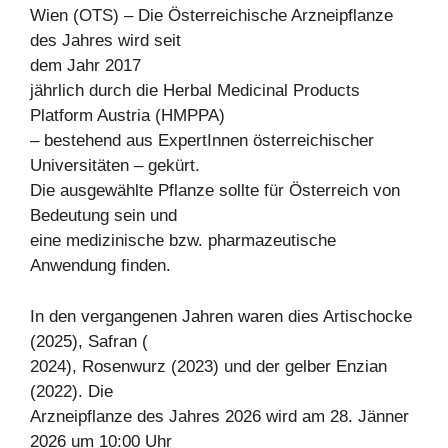
Wien (OTS) – Die Österreichische Arzneipflanze
des Jahres wird seit
dem Jahr 2017
jährlich durch die Herbal Medicinal Products
Platform Austria (HMPPA)
– bestehend aus ExpertInnen österreichischer
Universitäten – gekürt.
Die ausgewählte Pflanze sollte für Österreich von
Bedeutung sein und
eine medizinische bzw. pharmazeutische
Anwendung finden.
In den vergangenen Jahren waren dies Artischocke
(2025), Safran (
2024), Rosenwurz (2023) und der gelber Enzian
(2022). Die
Arzneipflanze des Jahres 2026 wird am 28. Jänner
2026 um 10:00 Uhr