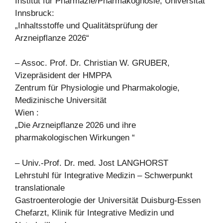
Institut für Pharmazie/Pharmakognosie, Universität
Innsbruck:
„Inhaltsstoffe und Qualitätsprüfung der
Arzneipflanze 2026“
– Assoc. Prof. Dr. Christian W. GRUBER,
Vizepräsident der HMPPA
Zentrum für Physiologie und Pharmakologie,
Medizinische Universität
Wien :
„Die Arzneipflanze 2026 und ihre
pharmakologischen Wirkungen “
– Univ.-Prof. Dr. med. Jost LANGHORST
Lehrstuhl für Integrative Medizin – Schwerpunkt
translationale
Gastroenterologie der Universität Duisburg-Essen
Chefarzt, Klinik für Integrative Medizin und