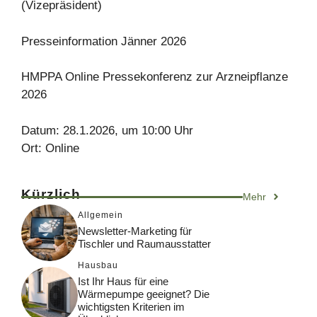
(Vizepräsident)
Presseinformation Jänner 2026
HMPPA Online Pressekonferenz zur Arzneipflanze
2026
Datum: 28.1.2026, um 10:00 Uhr
Ort: Online
Kürzlich
Mehr
Allgemein
Newsletter-Marketing für
Tischler und Raumausstatter
Hausbau
Ist Ihr Haus für eine
Wärmepumpe geeignet? Die
wichtigsten Kriterien im