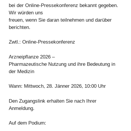
bei der Online-Pressekonferenz bekannt gegeben.
Wir würden uns
freuen, wenn Sie daran teilnehmen und darüber
berichten.
Zwtl.: Online-Pressekonferenz
Arzneipflanze 2026 –
Pharmazeutische Nutzung und ihre Bedeutung in
der Medizin
Wann: Mittwoch, 28. Jänner 2026, 10:00 Uhr
Den Zugangslink erhalten Sie nach Ihrer
Anmeldung.
Auf dem Podium: