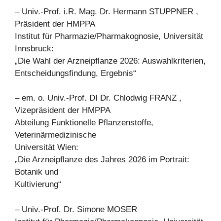
– Univ.-Prof. i.R. Mag. Dr. Hermann STUPPNER ,
Präsident der HMPPA
Institut für Pharmazie/Pharmakognosie, Universität
Innsbruck:
„Die Wahl der Arzneipflanze 2026: Auswahlkriterien,
Entscheidungsfindung, Ergebnis“
– em. o. Univ.-Prof. DI Dr. Chlodwig FRANZ ,
Vizepräsident der HMPPA
Abteilung Funktionelle Pflanzenstoffe,
Veterinärmedizinische
Universität Wien:
„Die Arzneipflanze des Jahres 2026 im Portrait:
Botanik und
Kultivierung“
– Univ.-Prof. Dr. Simone MOSER