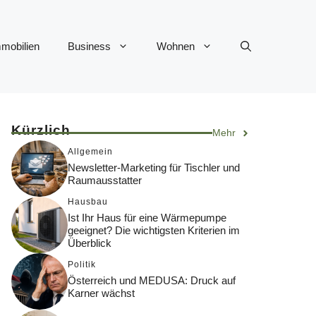
mobilien
Business
Wohnen
Kürzlich
Mehr
Allgemein
Newsletter-Marketing für Tischler und
Raumausstatter
Hausbau
Ist Ihr Haus für eine Wärmepumpe
geeignet? Die wichtigsten Kriterien im
Überblick
Politik
Österreich und MEDUSA: Druck auf
Karner wächst