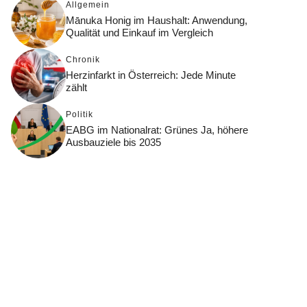
Allgemein
Mānuka Honig im Haushalt: Anwendung,
Qualität und Einkauf im Vergleich
Chronik
Herzinfarkt in Österreich: Jede Minute
zählt
Politik
EABG im Nationalrat: Grünes Ja, höhere
Ausbauziele bis 2035