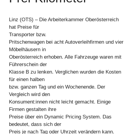
Linz (OTS) – Die Arbeiterkammer Oberösterreich
hat Preise für
Transporter bzw.
Pritschenwagen bei acht Autoverleihfirmen und vier
Möbelhäusern in
Oberösterreich erhoben. Alle Fahrzeuge waren mit
Führerschein der
Klasse B zu lenken. Verglichen wurden die Kosten
für einen halben
bzw. ganzen Tag und ein Wochenende. Der
Vergleich wird den
Konsument:innen nicht leicht gemacht. Einige
Firmen gestalten ihre
Preise über ein Dynamic Pricing System. Das
bedeutet, dass sich der
Preis je nach Tag oder Uhrzeit verändern kann.