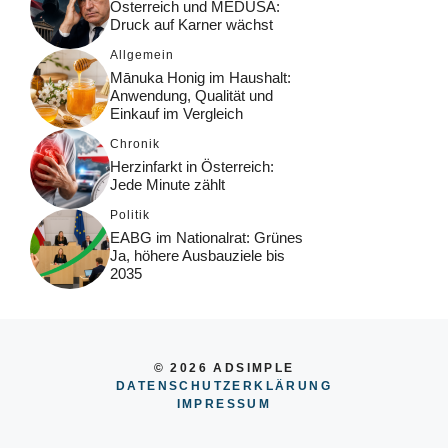
Österreich und MEDUSA:
Druck auf Karner wächst
Allgemein
Mānuka Honig im Haushalt:
Anwendung, Qualität und
Einkauf im Vergleich
Chronik
Herzinfarkt in Österreich:
Jede Minute zählt
Politik
EABG im Nationalrat: Grünes
Ja, höhere Ausbauziele bis
2035
© 2026 ADSIMPLE
DATENSCHUTZERKLÄRUNG
IMPRESSUM