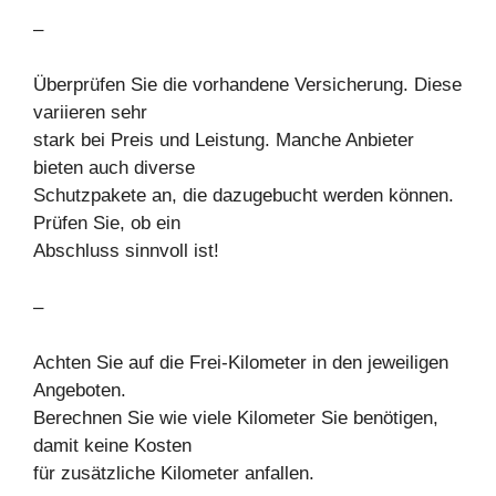
–
Überprüfen Sie die vorhandene Versicherung. Diese
variieren sehr
stark bei Preis und Leistung. Manche Anbieter
bieten auch diverse
Schutzpakete an, die dazugebucht werden können.
Prüfen Sie, ob ein
Abschluss sinnvoll ist!
–
Achten Sie auf die Frei-Kilometer in den jeweiligen
Angeboten.
Berechnen Sie wie viele Kilometer Sie benötigen,
damit keine Kosten
für zusätzliche Kilometer anfallen.