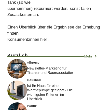
Tank (so wie
übernommen) retourniert werden, sonst fallen
Zusatzkosten an.
Einen Überblick über die Ergebnisse der Erhebung
finden
Konsument:innen hier .
Kürzlich
Mehr
Allgemein
Newsletter-Marketing für
Tischler und Raumausstatter
Hausbau
Ist Ihr Haus für eine
Wärmepumpe geeignet? Die
wichtigsten Kriterien im
Überblick
Politik