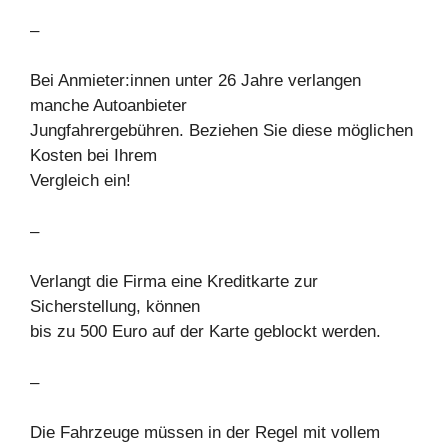
–
Bei Anmieter:innen unter 26 Jahre verlangen
manche Autoanbieter
Jungfahrergebühren. Beziehen Sie diese möglichen
Kosten bei Ihrem
Vergleich ein!
–
Verlangt die Firma eine Kreditkarte zur
Sicherstellung, können
bis zu 500 Euro auf der Karte geblockt werden.
–
Die Fahrzeuge müssen in der Regel mit vollem