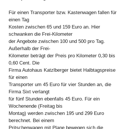
Für einen Transporter bzw. Kastenwagen fallen für
einen Tag
Kosten zwischen 65 und 159 Euro an. Hier
schwanken die Frei-Kilometer
der Angebote zwischen 100 und 500 pro Tag.
Außerhalb der Frei-
Kilometer beträgt der Preis pro Kilometer 0,30 bis
0,60 Cent. Die
Firma Autohaus Katzlberger bietet Halbtagspreise
für einen
Transporter um 45 Euro für vier Stunden an, die
Firma Sixt verlangt
für fünf Stunden ebenfalls 45 Euro. Für ein
Wochenende (Freitag bis
Montag) werden zwischen 195 und 299 Euro
berechnet. Bei einem
Pritschenwagen mit Plane bewegen sich die