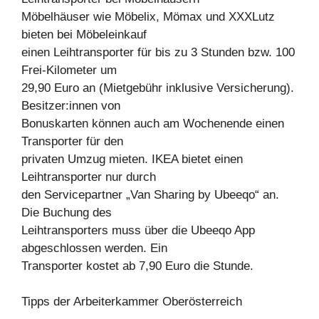
Möbelhäuser wie Möbelix, Mömax und XXXLutz
bieten bei Möbeleinkauf
einen Leihtransporter für bis zu 3 Stunden bzw. 100
Frei-Kilometer um
29,90 Euro an (Mietgebühr inklusive Versicherung).
Besitzer:innen von
Bonuskarten können auch am Wochenende einen
Transporter für den
privaten Umzug mieten. IKEA bietet einen
Leihtransporter nur durch
den Servicepartner „Van Sharing by Ubeeqo“ an.
Die Buchung des
Leihtransporters muss über die Ubeeqo App
abgeschlossen werden. Ein
Transporter kostet ab 7,90 Euro die Stunde.
Tipps der Arbeiterkammer Oberösterreich