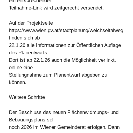
ein entsprechender
Teilnahme-Link wird zeitgerecht versendet.
Auf der Projektseite
https://www.wien.gv.at/stadtplanung/weichseltalweg
finden sich ab
22.1.26 alle Informationen zur Öffentlichen Auflage
des Planentwurfs.
Dort ist ab 22.1.26 auch die Möglichkeit verlinkt,
online eine
Stellungnahme zum Planentwurf abgeben zu
können.
Weitere Schritte
Der Beschluss des neuen Flächenwidmungs- und
Bebauungsplans soll
noch 2026 im Wiener Gemeinderat erfolgen. Dann