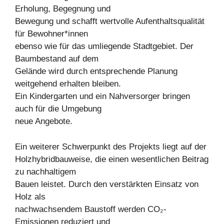
Erholung, Begegnung und
Bewegung und schafft wertvolle Aufenthaltsqualität
für Bewohner*innen
ebenso wie für das umliegende Stadtgebiet. Der
Baumbestand auf dem
Gelände wird durch entsprechende Planung
weitgehend erhalten bleiben.
Ein Kindergarten und ein Nahversorger bringen
auch für die Umgebung
neue Angebote.
Ein weiterer Schwerpunkt des Projekts liegt auf der
Holzhybridbauweise, die einen wesentlichen Beitrag
zu nachhaltigem
Bauen leistet. Durch den verstärkten Einsatz von
Holz als
nachwachsendem Baustoff werden CO₂-
Emissionen reduziert und