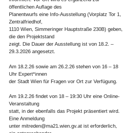
öffentlichen Auflage des
Planentwurfs eine Info-Ausstellung (Vorplatz Tor 1,
Zentralfriedhof,
1110 Wien, Simmeringer Hauptstraße 230B) geben,
die den Projektstand
zeigt. Die Dauer der Ausstellung ist von 18.2. –
29.3.2026 angesetzt.
Am 18.2.26 sowie am 26.2.26 stehen von 16 – 18
Uhr Expert*innen
der Stadt Wien für Fragen vor Ort zur Verfügung.
Am 19.2.26 findet von 18 – 19:30 Uhr eine Online-
Veranstaltung
statt, in der ebenfalls das Projekt präsentiert wird.
Eine Anmeldung
unter
mitreden@ma21.wien.gv.at
ist erforderlich,