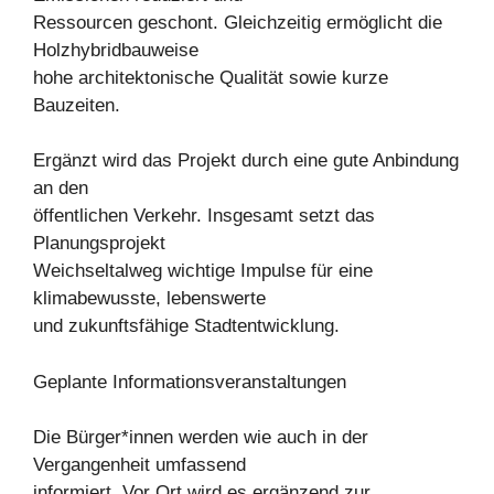
Ressourcen geschont. Gleichzeitig ermöglicht die
Holzhybridbauweise
hohe architektonische Qualität sowie kurze
Bauzeiten.
Ergänzt wird das Projekt durch eine gute Anbindung
an den
öffentlichen Verkehr. Insgesamt setzt das
Planungsprojekt
Weichseltalweg wichtige Impulse für eine
klimabewusste, lebenswerte
und zukunftsfähige Stadtentwicklung.
Geplante Informationsveranstaltungen
Die Bürger*innen werden wie auch in der
Vergangenheit umfassend
informiert. Vor Ort wird es ergänzend zur