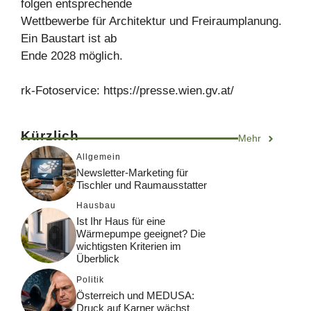
folgen entsprechende
Wettbewerbe für Architektur und Freiraumplanung.
Ein Baustart ist ab
Ende 2028 möglich.
rk-Fotoservice: https://presse.wien.gv.at/
Kürzlich
Mehr
Allgemein
Newsletter-Marketing für
Tischler und Raumausstatter
Hausbau
Ist Ihr Haus für eine
Wärmepumpe geeignet? Die
wichtigsten Kriterien im
Überblick
Politik
Österreich und MEDUSA:
Druck auf Karner wächst