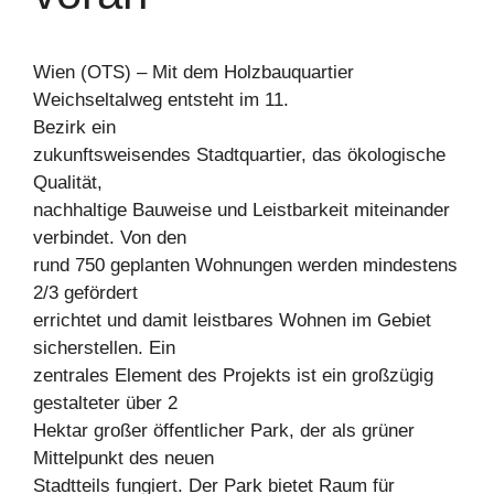
Wien (OTS) – Mit dem Holzbauquartier
Weichseltalweg entsteht im 11.
Bezirk ein
zukunftsweisendes Stadtquartier, das ökologische
Qualität,
nachhaltige Bauweise und Leistbarkeit miteinander
verbindet. Von den
rund 750 geplanten Wohnungen werden mindestens
2/3 gefördert
errichtet und damit leistbares Wohnen im Gebiet
sicherstellen. Ein
zentrales Element des Projekts ist ein großzügig
gestalteter über 2
Hektar großer öffentlicher Park, der als grüner
Mittelpunkt des neuen
Stadtteils fungiert. Der Park bietet Raum für