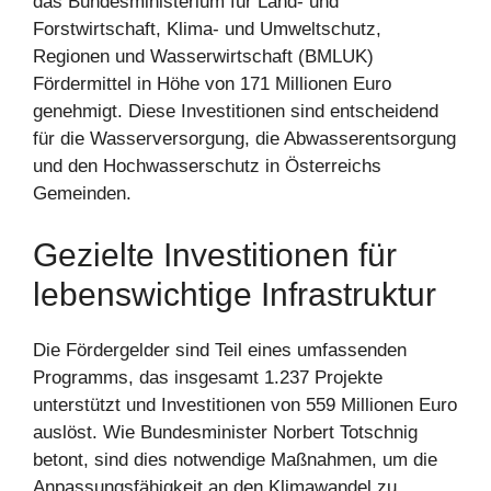
das Bundesministerium für Land- und
Forstwirtschaft, Klima- und Umweltschutz,
Regionen und Wasserwirtschaft (BMLUK)
Fördermittel in Höhe von 171 Millionen Euro
genehmigt. Diese Investitionen sind entscheidend
für die Wasserversorgung, die Abwasserentsorgung
und den Hochwasserschutz in Österreichs
Gemeinden.
Gezielte Investitionen für
lebenswichtige Infrastruktur
Die Fördergelder sind Teil eines umfassenden
Programms, das insgesamt 1.237 Projekte
unterstützt und Investitionen von 559 Millionen Euro
auslöst. Wie Bundesminister Norbert Totschnig
betont, sind dies notwendige Maßnahmen, um die
Anpassungsfähigkeit an den Klimawandel zu