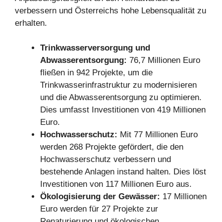
verbessern und Österreichs hohe Lebensqualität zu
erhalten.
Trinkwasserversorgung und
Abwasserentsorgung:
76,7 Millionen Euro
fließen in 942 Projekte, um die
Trinkwasserinfrastruktur zu modernisieren
und die Abwasserentsorgung zu optimieren.
Dies umfasst Investitionen von 419 Millionen
Euro.
Hochwasserschutz:
Mit 77 Millionen Euro
werden 268 Projekte gefördert, die den
Hochwasserschutz verbessern und
bestehende Anlagen instand halten. Dies löst
Investitionen von 117 Millionen Euro aus.
Ökologisierung der Gewässer:
17 Millionen
Euro werden für 27 Projekte zur
Renaturierung und ökologischen