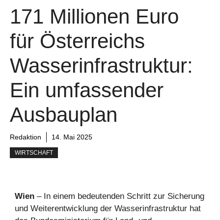
171 Millionen Euro
für Österreichs
Wasserinfrastruktur:
Ein umfassender
Ausbauplan
Redaktion
14. Mai 2025
WIRTSCHAFT
Wien
– In einem bedeutenden Schritt zur Sicherung
und Weiterentwicklung der Wasserinfrastruktur hat