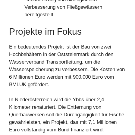
Verbesserung von Fließgewässern
bereitgestellt.
Projekte im Fokus
Ein bedeutendes Projekt ist der Bau von zwei
Hochbehältern in der Oststeiermark durch den
Wasserverband Transportleitung, um die
Wasserspeicherung zu verbessern. Die Kosten von
6 Millionen Euro werden mit 900.000 Euro vom
BMLUK gefördert.
In Niederösterreich wird die Ybbs über 2,4
Kilometer renaturiert. Die Entfernung von
Querbauwerken soll die Durchgängigkeit für Fische
gewährleisten, ein Projekt, das mit 7,1 Millionen
Euro vollständig vom Bund finanziert wird.