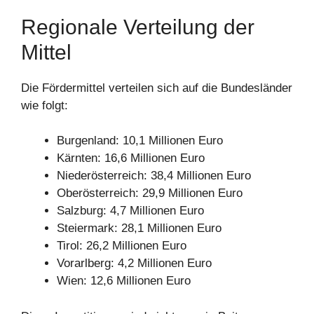
Regionale Verteilung der
Mittel
Die Fördermittel verteilen sich auf die Bundesländer
wie folgt:
Burgenland: 10,1 Millionen Euro
Kärnten: 16,6 Millionen Euro
Niederösterreich: 38,4 Millionen Euro
Oberösterreich: 29,9 Millionen Euro
Salzburg: 4,7 Millionen Euro
Steiermark: 28,1 Millionen Euro
Tirol: 26,2 Millionen Euro
Vorarlberg: 4,2 Millionen Euro
Wien: 12,6 Millionen Euro