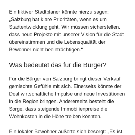
Ein fiktiver Stadtplaner könnte hierzu sagen:
„Salzburg hat klare Prioritäten, wenn es um
Stadtentwicklung geht. Wir müssen sicherstellen,
dass neue Projekte mit unserer Vision für die Stadt
übereinstimmen und die Lebensqualität der
Bewohner nicht beeinträchtigen.“
Was bedeutet das für die Bürger?
Für die Bürger von Salzburg bringt dieser Verkauf
gemischte Gefühle mit sich. Einerseits könnte der
Deal wirtschaftliche Impulse und neue Investitionen
in die Region bringen. Andererseits besteht die
Sorge, dass steigende Immobilienpreise die
Wohnkosten in die Höhe treiben könnten.
Ein lokaler Bewohner äußerte sich besorgt: „Es ist