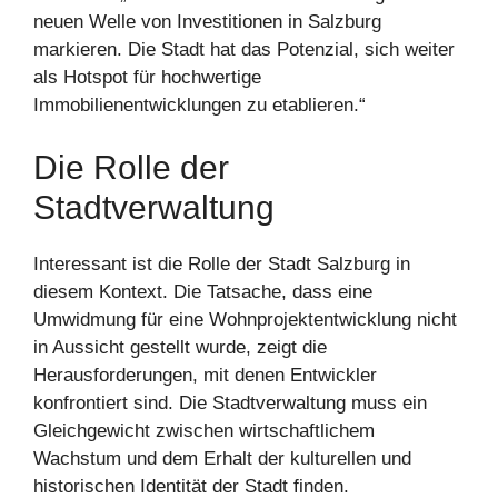
neuen Welle von Investitionen in Salzburg
markieren. Die Stadt hat das Potenzial, sich weiter
als Hotspot für hochwertige
Immobilienentwicklungen zu etablieren.“
Die Rolle der
Stadtverwaltung
Interessant ist die Rolle der Stadt Salzburg in
diesem Kontext. Die Tatsache, dass eine
Umwidmung für eine Wohnprojektentwicklung nicht
in Aussicht gestellt wurde, zeigt die
Herausforderungen, mit denen Entwickler
konfrontiert sind. Die Stadtverwaltung muss ein
Gleichgewicht zwischen wirtschaftlichem
Wachstum und dem Erhalt der kulturellen und
historischen Identität der Stadt finden.