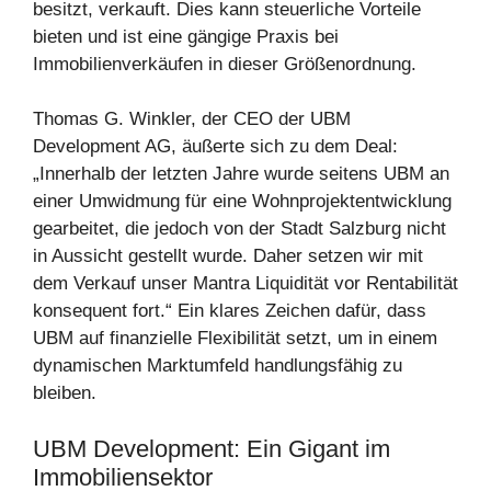
besitzt, verkauft. Dies kann steuerliche Vorteile
bieten und ist eine gängige Praxis bei
Immobilienverkäufen in dieser Größenordnung.
Thomas G. Winkler, der CEO der UBM
Development AG, äußerte sich zu dem Deal:
„Innerhalb der letzten Jahre wurde seitens UBM an
einer Umwidmung für eine Wohnprojektentwicklung
gearbeitet, die jedoch von der Stadt Salzburg nicht
in Aussicht gestellt wurde. Daher setzen wir mit
dem Verkauf unser Mantra Liquidität vor Rentabilität
konsequent fort.“ Ein klares Zeichen dafür, dass
UBM auf finanzielle Flexibilität setzt, um in einem
dynamischen Marktumfeld handlungsfähig zu
bleiben.
UBM Development: Ein Gigant im
Immobiliensektor