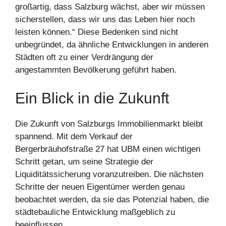
großartig, dass Salzburg wächst, aber wir müssen
sicherstellen, dass wir uns das Leben hier noch
leisten können.“ Diese Bedenken sind nicht
unbegründet, da ähnliche Entwicklungen in anderen
Städten oft zu einer Verdrängung der
angestammten Bevölkerung geführt haben.
Ein Blick in die Zukunft
Die Zukunft von Salzburgs Immobilienmarkt bleibt
spannend. Mit dem Verkauf der
Bergerbräuhofstraße 27 hat UBM einen wichtigen
Schritt getan, um seine Strategie der
Liquiditätssicherung voranzutreiben. Die nächsten
Schritte der neuen Eigentümer werden genau
beobachtet werden, da sie das Potenzial haben, die
städtebauliche Entwicklung maßgeblich zu
beeinflussen.