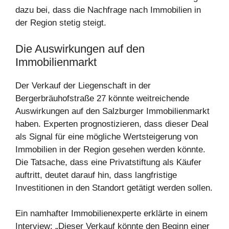
dazu bei, dass die Nachfrage nach Immobilien in
der Region stetig steigt.
Die Auswirkungen auf den
Immobilienmarkt
Der Verkauf der Liegenschaft in der
Bergerbräuhofstraße 27 könnte weitreichende
Auswirkungen auf den Salzburger Immobilienmarkt
haben. Experten prognostizieren, dass dieser Deal
als Signal für eine mögliche Wertsteigerung von
Immobilien in der Region gesehen werden könnte.
Die Tatsache, dass eine Privatstiftung als Käufer
auftritt, deutet darauf hin, dass langfristige
Investitionen in den Standort getätigt werden sollen.
Ein namhafter Immobilienexperte erklärte in einem
Interview: „Dieser Verkauf könnte den Beginn einer