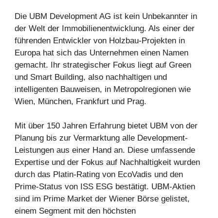
Die UBM Development AG ist kein Unbekannter in
der Welt der Immobilienentwicklung. Als einer der
führenden Entwickler von Holzbau-Projekten in
Europa hat sich das Unternehmen einen Namen
gemacht. Ihr strategischer Fokus liegt auf Green
und Smart Building, also nachhaltigen und
intelligenten Bauweisen, in Metropolregionen wie
Wien, München, Frankfurt und Prag.
Mit über 150 Jahren Erfahrung bietet UBM von der
Planung bis zur Vermarktung alle Development-
Leistungen aus einer Hand an. Diese umfassende
Expertise und der Fokus auf Nachhaltigkeit wurden
durch das Platin-Rating von EcoVadis und den
Prime-Status von ISS ESG bestätigt. UBM-Aktien
sind im Prime Market der Wiener Börse gelistet,
einem Segment mit den höchsten