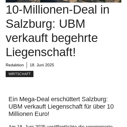
10-Millionen-Deal in
Salzburg: UBM
verkauft begehrte
Liegenschaft!
Redaktion
18. Juni 2025
WIRTSCHAFT
Ein Mega-Deal erschüttert Salzburg:
UBM verkauft Liegenschaft für über 10
Millionen Euro!
Am 18. Juni 2025 veröffentlichte die renommierte