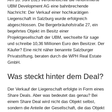
UBM Development AG eine bahnbrechende
Nachricht: Der Verkauf einer hochkarätigen
Liegenschaft in Salzburg wurde erfolgreich
abgeschlossen. Die Bergerbräuhofstraße 27, ein
begehrtes Objekt im Besitz einer
Projektgesellschaft der UBM, wechselte für sage
und schreibe 10,36 Millionen Euro den Besitzer. Der
Käufer? Eine nicht näher benannte Salzburger
Privatstiftung, beraten durch die WPH Real Estate
GmbH.
Was steckt hinter dem Deal?
Der Verkauf der Liegenschaft erfolgte in Form eines
Share Deals. Aber was bedeutet das genau? Bei
einem Share Deal wird nicht das Objekt selbst,
sondern die Anteile der Gesellschaft, die das Objekt